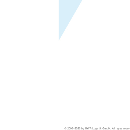
© 2009–2026 by UWA-Logistik GmbH. All rights reser