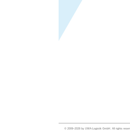
© 2009–2026 by UWA-Logistik GmbH. All rights reser