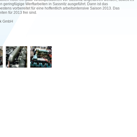
n geringfügige Werftarbeiten in Sassnitz ausgeführt. Dann ist das
estens vorbereitet für eine hoffentlich arbeitsintensive Saison 2013. Das
iten für 2013 frei sind.
tik GmbH