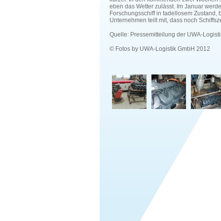
eben das Wetter zulässt. Im Januar werde
Forschungsschiff in tadellosem Zustand, b
Unternehmen teilt mit, dass noch Schiffsze
Quelle: Pressemitteilung der UWA-Logis
© Fotos by UWA-Logistik GmbH 2012