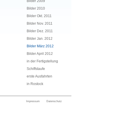
Bilder 2009
Bilder 2010
Bilder Okt. 2011
Bilder Nov. 2011
Bilder Dez. 2011
Bilder Jan. 2012
Bilder März 2012
Bilder April 2012
in der Fertigstellung
Schiffstaufe
erste Ausfahrten
in Rostock
Impressum
Datenschutz