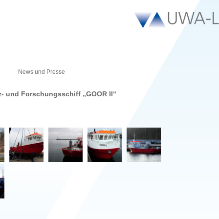
News und Presse
z- und Forschungsschiff „GOOR II“