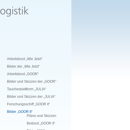
Arbeitsboot „Wie Jetzt“
Bilder der „Wie Jetzt“
Arbeitsboot „GOOR“
Bilder und Skizzen der „GOOR“
Taucherplattform „JULIA“
Bilder und Skizzen der „JULIA“
Forschungsschiff „GOOR II“
Bilder „GOOR II“
Pläne und Skizzen
Beiboot „GOOR II“