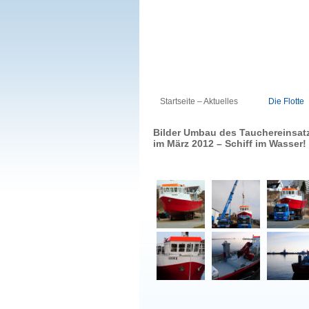
Startseite – Aktuelles
Die Flotte
Bilder Umbau des Tauchereinsat
im März 2012 – Schiff im Wasser!