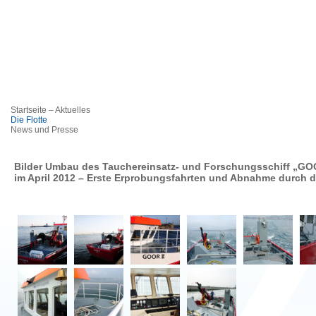
Startseite – Aktuelles
Die Flotte
News und Presse
Bilder Umbau des Tauchereinsatz- und Forschungsschiff „GOO
im April 2012 – Erste Erprobungsfahrten und Abnahme durch 